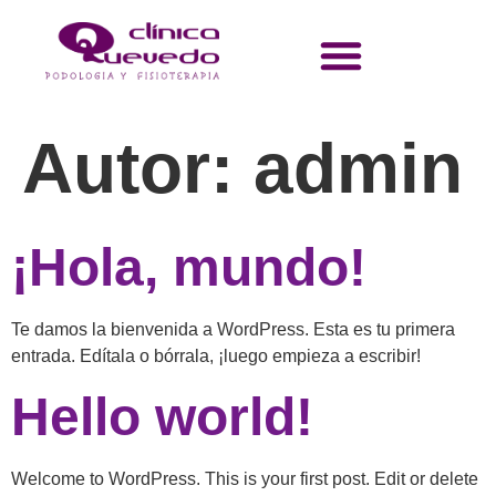
Autor:
admin
¡Hola, mundo!
Te damos la bienvenida a WordPress. Esta es tu primera
entrada. Edítala o bórrala, ¡luego empieza a escribir!
Hello world!
Welcome to WordPress. This is your first post. Edit or delete