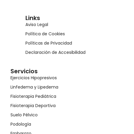
Links
Aviso Legal
Política de Cookies
Políticas de Privacidad
Declaración de Accesibilidad
Servicios
Ejercicios Hipopresivos
Linfedema y Lipedema
Fisioterapia Pediátrica
Fisioterapia Deportiva
Suelo Pélvico
Podología
Embarazo