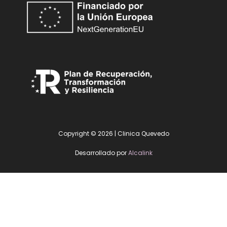
Copyright © 2026 | Clinica Quevedo
Desarrollado por
Alcalink