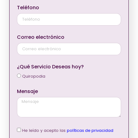
Teléfono
Correo electrónico
¿Qué Servicio Deseas hoy?
Quiropodia
Mensaje
He leído y acepto las
políticas de privacidad