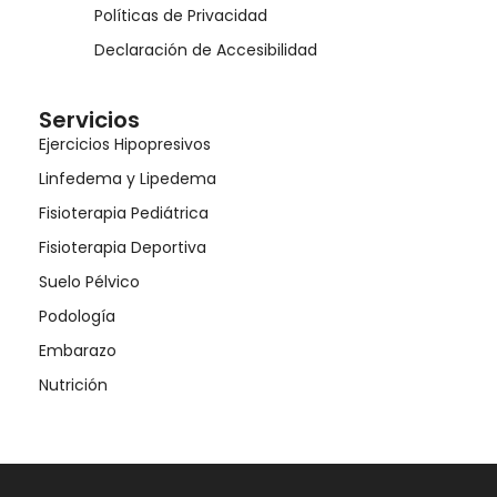
Políticas de Privacidad
Declaración de Accesibilidad
Servicios
Ejercicios Hipopresivos
Linfedema y Lipedema
Fisioterapia Pediátrica
Fisioterapia Deportiva
Suelo Pélvico
Podología
Embarazo
Nutrición