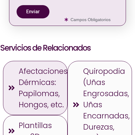
Enviar
Campos Obligatorios
Servicios de Relacionados
Afectaciones
Quiropodia
Dérmicas:
(Uñas
Papilomas,
Engrosadas,
Hongos, etc.
Uñas
Encarnadas,
Plantillas
Durezas,