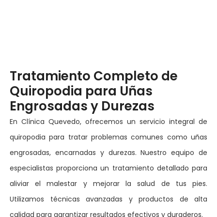
Tratamiento Completo de
Quiropodia para Uñas
Engrosadas y Durezas
En Clínica Quevedo, ofrecemos un servicio integral de
quiropodia para tratar problemas comunes como uñas
engrosadas, encarnadas y durezas. Nuestro equipo de
especialistas proporciona un tratamiento detallado para
aliviar el malestar y mejorar la salud de tus pies.
Utilizamos técnicas avanzadas y productos de alta
calidad para garantizar resultados efectivos y duraderos.