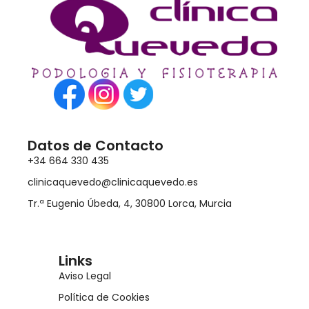
Datos de Contacto
+34 664 330 435
clinicaquevedo@clinicaquevedo.es
Tr.ª Eugenio Úbeda, 4, 30800 Lorca, Murcia
Links
Aviso Legal
Política de Cookies