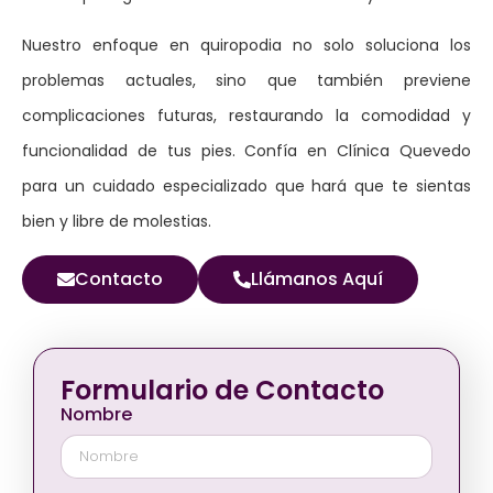
Nuestro enfoque en quiropodia no solo soluciona los
problemas actuales, sino que también previene
complicaciones futuras, restaurando la comodidad y
funcionalidad de tus pies. Confía en Clínica Quevedo
para un cuidado especializado que hará que te sientas
bien y libre de molestias.
Contacto
Llámanos Aquí
Formulario de Contacto
Nombre