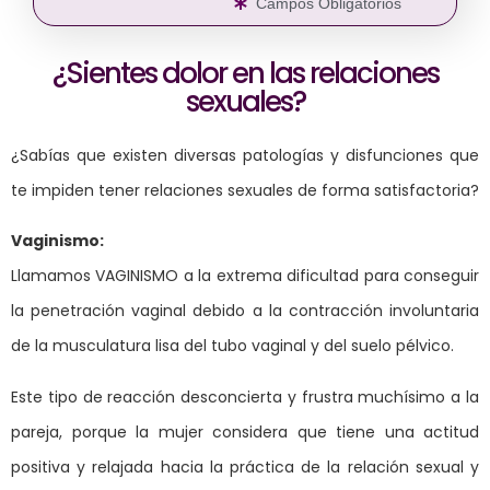
Campos Obligatorios
¿Sientes dolor en las relaciones
sexuales?
¿Sabías que existen diversas patologías y disfunciones que
te impiden tener relaciones sexuales de forma satisfactoria?
Vaginismo:
Llamamos VAGINISMO a la extrema dificultad para conseguir
la penetración vaginal debido a la contracción involuntaria
de la musculatura lisa del tubo vaginal y del suelo pélvico.
Este tipo de reacción desconcierta y frustra muchísimo a la
pareja, porque la mujer considera que tiene una actitud
positiva y relajada hacia la práctica de la relación sexual y