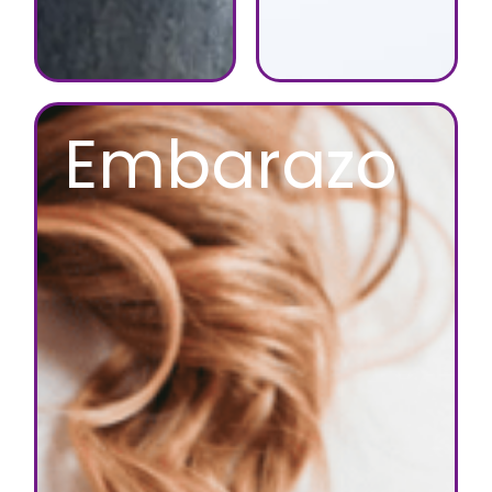
Embarazo