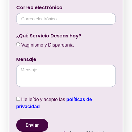
Correo electrónico
¿Qué Servicio Deseas hoy?
Vaginismo y Dispareunia
Mensaje
He leído y acepto las
políticas de
privacidad
Enviar