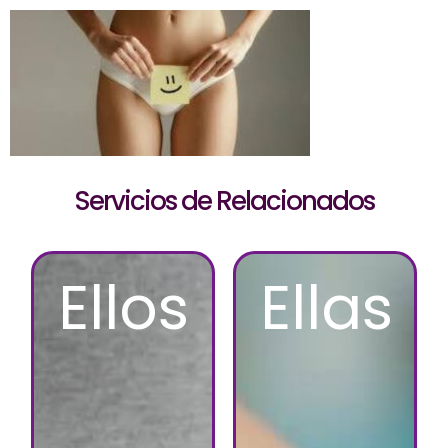
Servicios de Relacionados
Ellos
Ellas