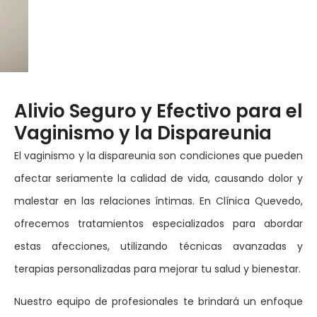
Alivio Seguro y Efectivo para el
Vaginismo y la Dispareunia
El vaginismo y la dispareunia son condiciones que pueden
afectar seriamente la calidad de vida, causando dolor y
malestar en las relaciones íntimas. En Clínica Quevedo,
ofrecemos tratamientos especializados para abordar
estas afecciones, utilizando técnicas avanzadas y
terapias personalizadas para mejorar tu salud y bienestar.
Nuestro equipo de profesionales te brindará un enfoque