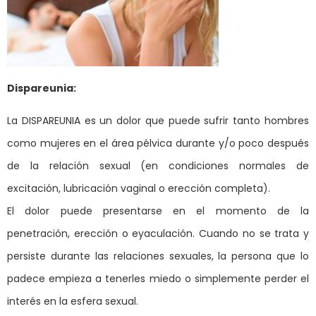
Dispareunia:
La DISPAREUNIA es un dolor que puede sufrir tanto hombres
como mujeres en el área pélvica durante y/o poco después
de la relación sexual (en condiciones normales de
excitación, lubricación vaginal o erección completa).
El dolor puede presentarse en el momento de la
penetración, erección o eyaculación. Cuando no se trata y
persiste durante las relaciones sexuales, la persona que lo
padece empieza a tenerles miedo o simplemente perder el
interés en la esfera sexual.