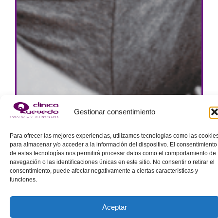
Gestionar consentimiento
Para ofrecer las mejores experiencias, utilizamos tecnologías como las cookie
para almacenar y/o acceder a la información del dispositivo. El consentimiento
de estas tecnologías nos permitirá procesar datos como el comportamiento de
navegación o las identificaciones únicas en este sitio. No consentir o retirar el
consentimiento, puede afectar negativamente a ciertas características y
funciones.
Aceptar