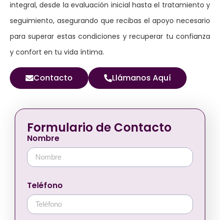
integral, desde la evaluación inicial hasta el tratamiento y
seguimiento, asegurando que recibas el apoyo necesario
para superar estas condiciones y recuperar tu confianza
y confort en tu vida íntima.
Contacto
Llámanos Aquí
Formulario de Contacto
Nombre
Teléfono