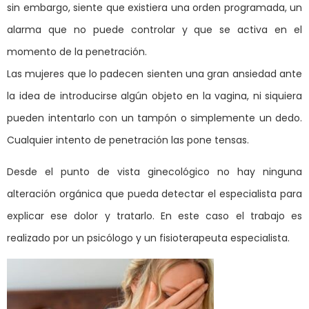
sin embargo, siente que existiera una orden programada, un
alarma que no puede controlar y que se activa en el
momento de la penetración.
Las mujeres que lo padecen sienten una gran ansiedad ante
la idea de introducirse algún objeto en la vagina, ni siquiera
pueden intentarlo con un tampón o simplemente un dedo.
Cualquier intento de penetración las pone tensas.
Desde el punto de vista ginecológico no hay ninguna
alteración orgánica que pueda detectar el especialista para
explicar ese dolor y tratarlo. En este caso el trabajo es
realizado por un psicólogo y un fisioterapeuta especialista.