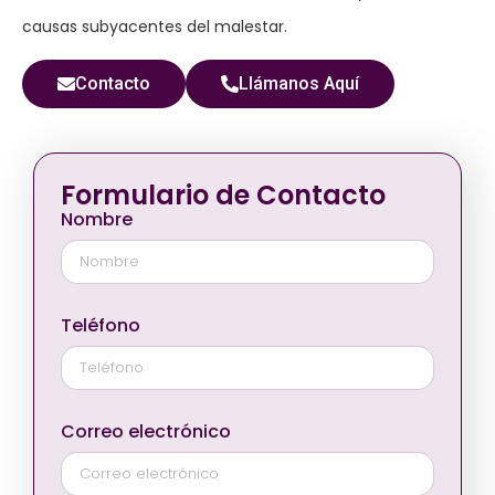
causas subyacentes del malestar.
Contacto
Llámanos Aquí
Formulario de Contacto
Nombre
Teléfono
Correo electrónico