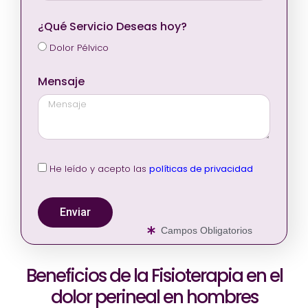
¿Qué Servicio Deseas hoy?
Dolor Pélvico
Mensaje
He leído y acepto las
políticas de privacidad
Enviar
Campos Obligatorios
Beneficios de la Fisioterapia en el
dolor perineal en hombres