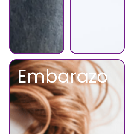
Embarazo