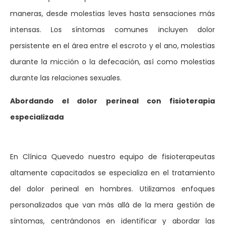
maneras, desde molestias leves hasta sensaciones más
intensas. Los síntomas comunes incluyen dolor
persistente en el área entre el escroto y el ano, molestias
durante la micción o la defecación, así como molestias
durante las relaciones sexuales.
Abordando el dolor perineal con fisioterapia
especializada
En Clínica Quevedo nuestro equipo de fisioterapeutas
altamente capacitados se especializa en el tratamiento
del dolor perineal en hombres. Utilizamos enfoques
personalizados que van más allá de la mera gestión de
síntomas, centrándonos en identificar y abordar las