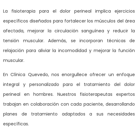
La fisioterapia para el dolor perineal implica ejercicios
específicos diseñados para fortalecer los músculos del área
afectada, mejorar la circulación sanguínea y reducir la
tensión muscular. Además, se incorporan técnicas de
relajación para aliviar la incomodidad y mejorar la función
muscular.
En Clínica Quevedo, nos enorgullece ofrecer un enfoque
integral y personalizado para el tratamiento del dolor
perineal en hombres. Nuestros fisioterapeutas expertos
trabajan en colaboración con cada paciente, desarrollando
planes de tratamiento adaptados a sus necesidades
específicas.