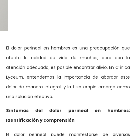
El dolor perineal en hombres es una preocupación que
afecta la calidad de vida de muchos, pero con la
atención adecuada, es posible encontrar alivio. En Clínica
Lyceum, entendemos la importancia de abordar este
dolor de manera integral, y la fisioterapia emerge como
una solución efectiva.
Síntomas del dolor perineal en hombres:
Identificación y comprensión
El dolor perineal puede manifestarse de diversas