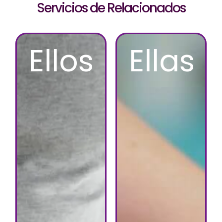
Servicios de Relacionados
Ellos
Ellas